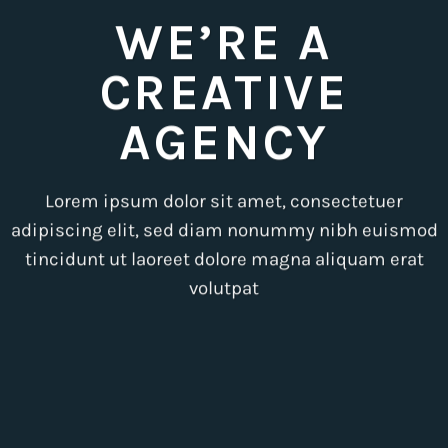
WE’RE A
CREATIVE
AGENCY
Lorem ipsum dolor sit amet, consectetuer
adipiscing elit, sed diam nonummy nibh euismod
tincidunt ut laoreet dolore magna aliquam erat
volutpat