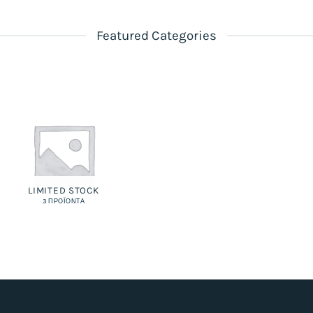
Featured Categories
LIMITED STOCK
3 ΠΡΟΪΌΝΤΑ