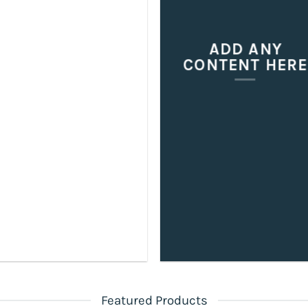
ADD ANY
CONTENT HERE
Featured Products