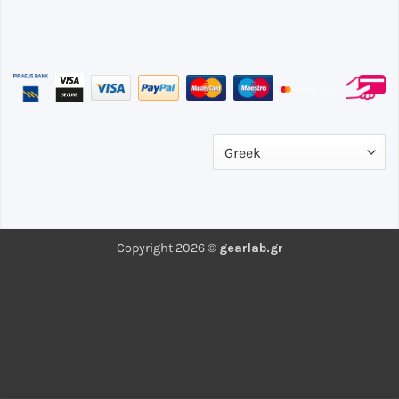
Copyright 2026 ©
gearlab.gr