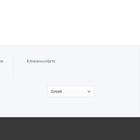
ου
Επικοινωνήστε