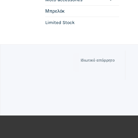
Μπρελόκ
Limited Stock
Ιδιωτικό απόρρητο