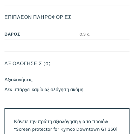
ΕΠΙΠΛΈΟΝ ΠΛΗΡΟΦΟΡΊΕΣ
ΒΆΡΟΣ
0,3 κ.
ΑΞΙΟΛΟΓΉΣΕΙΣ (0)
Αξιολογήσεις
Δεν υπάρχει καμία αξιολόγηση ακόμη.
Κάνετε την πρώτη αξιολόγηση για το προϊόν:
“Screen protector for Kymco Downtown GT 350i