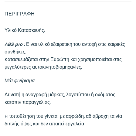
ΠΕΡΙΓΡΑΦΉ
Υλικό Κατασκευής:
ABS pro :
Είναι υλικό εξαιρετική του αντοχή στις καιρικές
συνθήκες.
Kατασκευάζεται στην Ευρώπη και χρησιμοποιείται στις
μεγαλύτερες αυτοκινητοβιομηχανίες.
Μάτ φινίρισμα.
Δυνατή η αναγραφή μάρκας, λογοτύπου ή ονόματος
κατόπιν παραγγελίας.
H τοποθέτηση του γίνεται με αφρώδη, αδιάβροχη ταινία
διπλής όψης και δεν απαιτεί εργαλεία