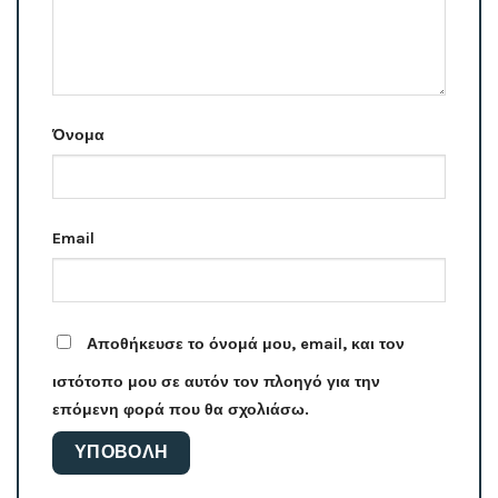
Όνομα
Email
Αποθήκευσε το όνομά μου, email, και τον
ιστότοπο μου σε αυτόν τον πλοηγό για την
επόμενη φορά που θα σχολιάσω.