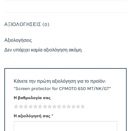
ΑΞΙΟΛΟΓΉΣΕΙΣ (0)
Αξιολογήσεις
Δεν υπάρχει καμία αξιολόγηση ακόμη.
Κάνετε την πρώτη αξιολόγηση για το προϊόν:
“Screen protector for CFMOTO 650 MT/NK/GT”
Η βαθμολογία σας
Η αξιολόγησή σας
*