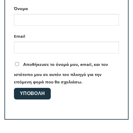
Όνομα
Email
Αποθήκευσε το όνομά μου, email, και τον
ιστότοπο μου σε αυτόν τον πλοηγό για την
επόμενη φορά που θα σχολιάσω.